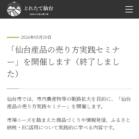
2026年05月20日
「仙台産品の売り方実践セミナ
ー」を開催します（終了しまし
た）
仙台市では、市内農産物等の販路拡大を目的に、「仙台
産品の売り方実践セミナー」を開催します。
市場ニーズを踏まえた商品づくりや情報発信、ふるさと
納税・EC活用について実践的に学べる内容です。