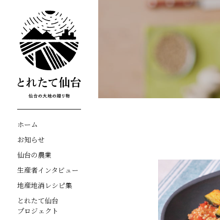
ホーム
お知らせ
仙台の農業
生産者インタビュー
地産地消レシピ集
とれたて仙台
プロジェクト