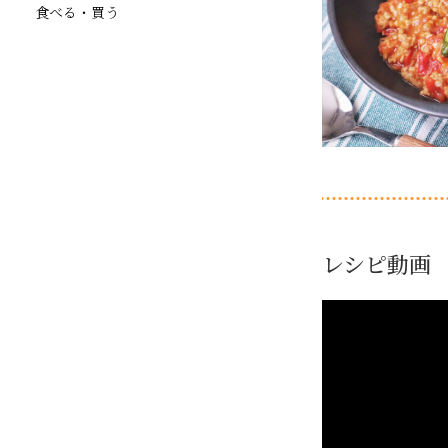
食べる・買う
レシピ動画