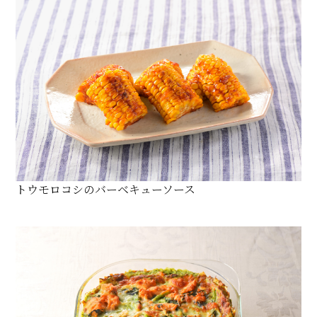
トウモロコシのバーベキューソース