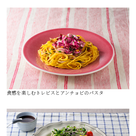
食感を楽しむトレビスとアンチョビのパスタ