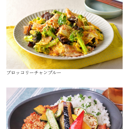
ブロッコリーチャンプルー