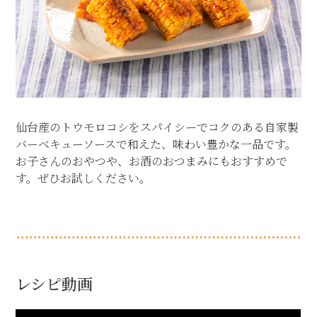
仙台産のトウモロコシをスパイシーでコクのある自家製
バーベキューソースで和えた、味わい豊かな一品です。
お子さんのおやつや、お酒のおつまみにもおすすめで
す。ぜひお試しください。
レシピ動画