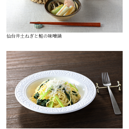
仙台井土ねぎと鮭の味噌鍋