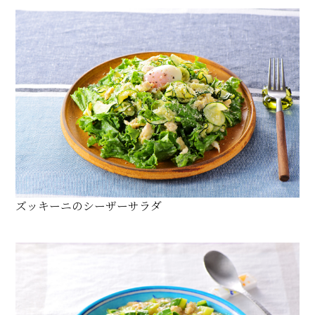
ズッキーニのシーザーサラダ