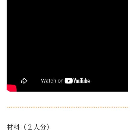
材料（２人分）