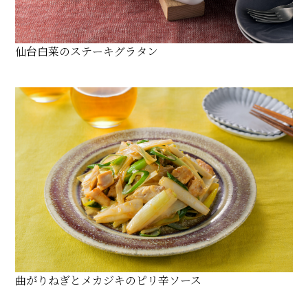
仙台白菜のステーキグラタン
曲がりねぎとメカジキのピリ辛ソース