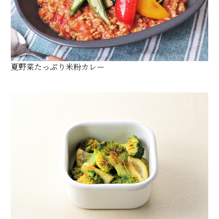
夏野菜たっぷり米粉カレー