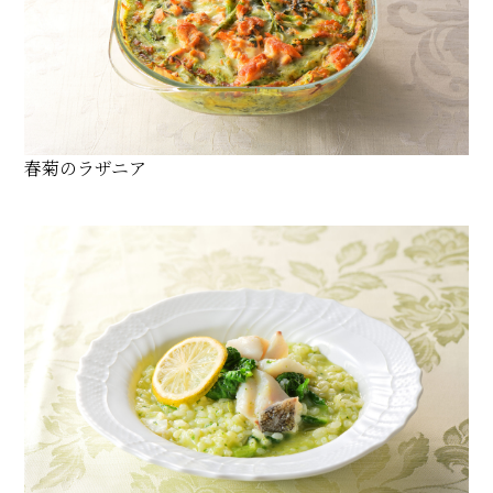
春菊のラザニア