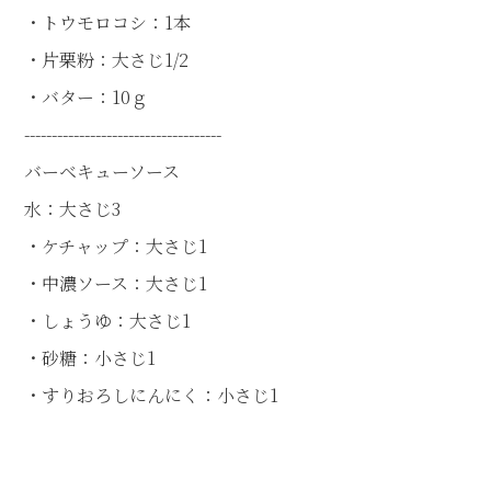
・トウモロコシ：1本
・片栗粉：大さじ1/2
・バター：10ｇ
------------------------------------
バーベキューソース
水：大さじ3
・ケチャップ：大さじ1
・中濃ソース：大さじ1
・しょうゆ：大さじ1
・砂糖：小さじ1
・すりおろしにんにく：小さじ1