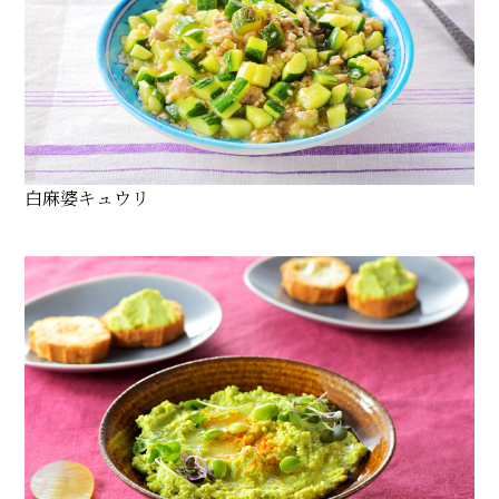
白麻婆キュウリ