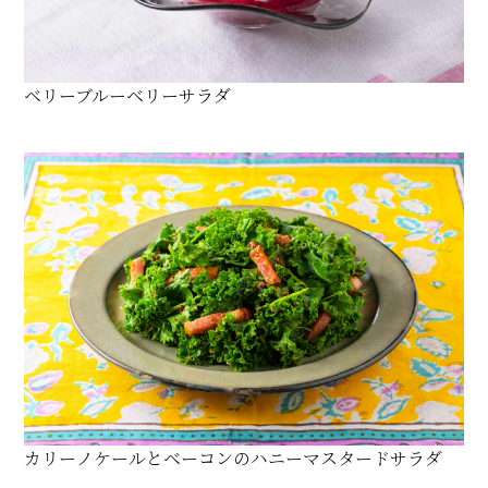
ベリーブルーベリーサラダ
カリーノケールとベーコンのハニーマスタードサラダ