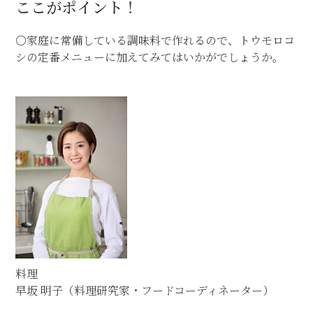
ここがポイント！
〇家庭に常備している調味料で作れるので、トウモロコ
シの定番メニューに加えてみてはいかがでしょうか。
料理
早坂 明子（料理研究家・フードコーディネーター）