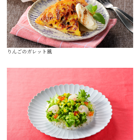
りんごのガレット風