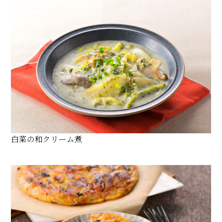
白菜の和クリーム煮