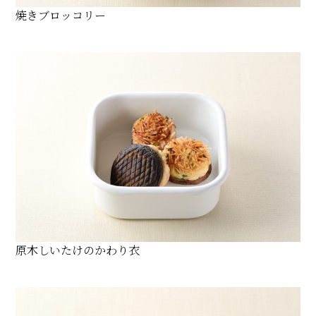
焼きブロッコリー
原木しいたけのかわり衣