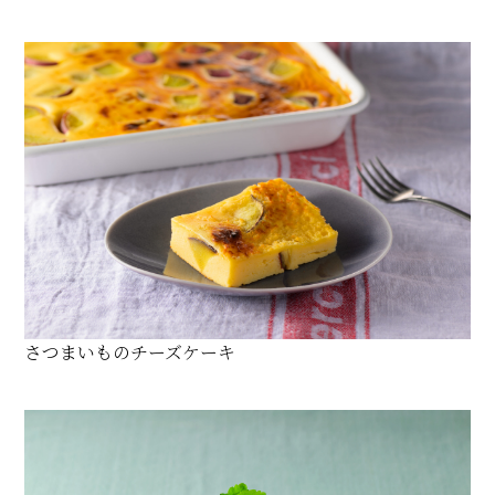
さつまいものチーズケーキ