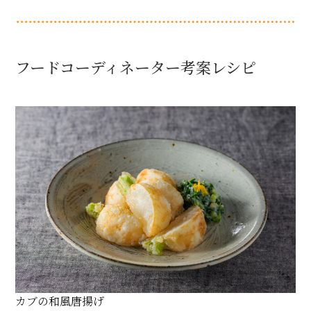
フードコーディネーター考案レシピ
カブの和風唐揚げ