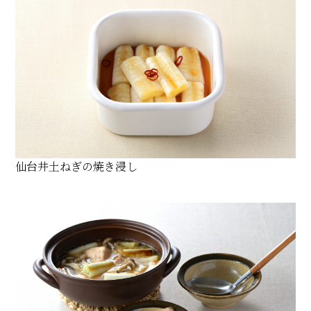
仙台井土ねぎの焼き浸し